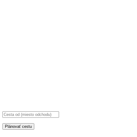
Plánovať cestu