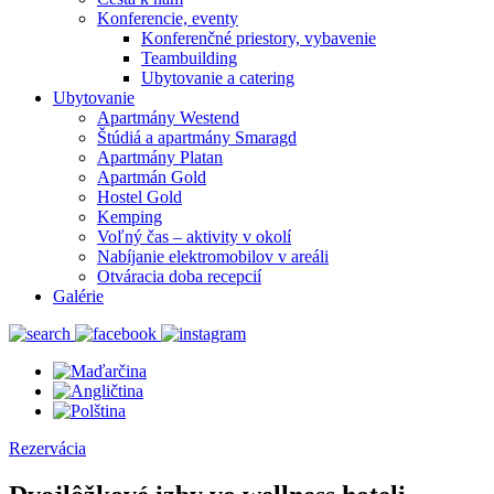
Konferencie, eventy
Konferenčné priestory, vybavenie
Teambuilding
Ubytovanie a catering
Ubytovanie
Apartmány Westend
Štúdiá a apartmány Smaragd
Apartmány Platan
Apartmán Gold
Hostel Gold
Kemping
Voľný čas – aktivity v okolí
Nabíjanie elektromobilov v areáli
Otváracia doba recepcií
Galérie
Rezervácia